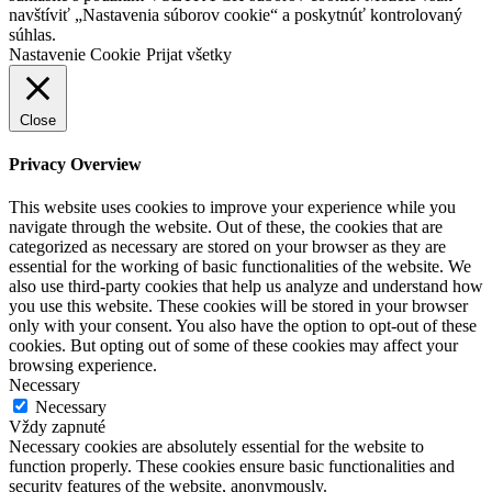
navštíviť „Nastavenia súborov cookie“ a poskytnúť kontrolovaný
súhlas.
Nastavenie Cookie
Prijat všetky
Close
Privacy Overview
This website uses cookies to improve your experience while you
navigate through the website. Out of these, the cookies that are
categorized as necessary are stored on your browser as they are
essential for the working of basic functionalities of the website. We
also use third-party cookies that help us analyze and understand how
you use this website. These cookies will be stored in your browser
only with your consent. You also have the option to opt-out of these
cookies. But opting out of some of these cookies may affect your
browsing experience.
Necessary
Necessary
Vždy zapnuté
Necessary cookies are absolutely essential for the website to
function properly. These cookies ensure basic functionalities and
security features of the website, anonymously.