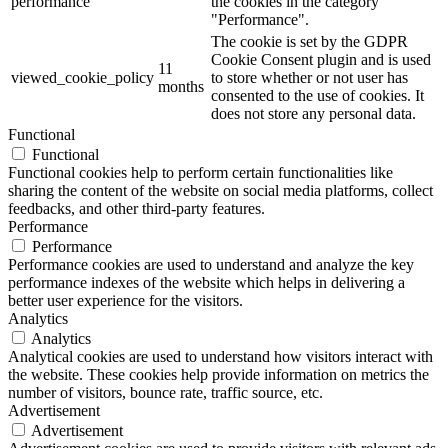
performance
the cookies in the category
"Performance".
The cookie is set by the GDPR
Cookie Consent plugin and is used
11
viewed_cookie_policy
to store whether or not user has
months
consented to the use of cookies. It
does not store any personal data.
Functional
Functional
Functional cookies help to perform certain functionalities like
sharing the content of the website on social media platforms, collect
feedbacks, and other third-party features.
Performance
Performance
Performance cookies are used to understand and analyze the key
performance indexes of the website which helps in delivering a
better user experience for the visitors.
Analytics
Analytics
Analytical cookies are used to understand how visitors interact with
the website. These cookies help provide information on metrics the
number of visitors, bounce rate, traffic source, etc.
Advertisement
Advertisement