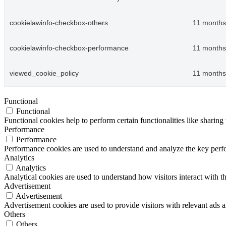
cookielawinfo-checkbox-others
11 months
cookielawinfo-checkbox-performance
11 months
viewed_cookie_policy
11 months
Functional
Functional
Functional cookies help to perform certain functionalities like sharing 
Performance
Performance
Performance cookies are used to understand and analyze the key perfor
Analytics
Analytics
Analytical cookies are used to understand how visitors interact with th
Advertisement
Advertisement
Advertisement cookies are used to provide visitors with relevant ads 
Others
Others