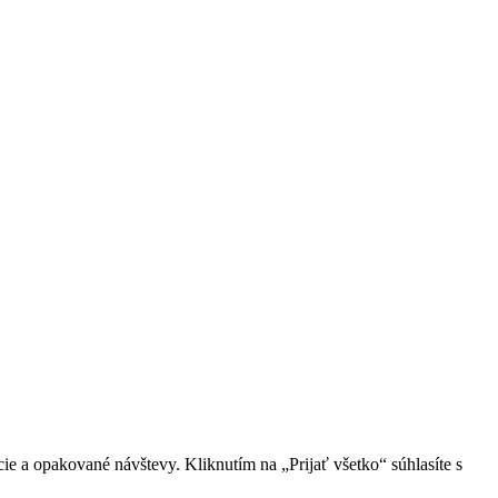
ie a opakované návštevy. Kliknutím na „Prijať všetko“ súhlasíte s