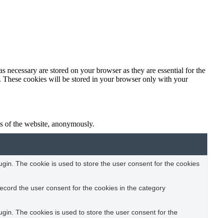
s necessary are stored on your browser as they are essential for the
e. These cookies will be stored in your browser only with your
res of the website, anonymously.
in. The cookie is used to store the user consent for the cookies
ecord the user consent for the cookies in the category
in. The cookies is used to store the user consent for the