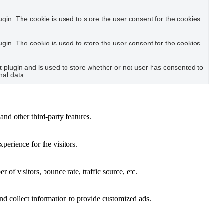
in. The cookie is used to store the user consent for the cookies
in. The cookie is used to store the user consent for the cookies
plugin and is used to store whether or not user has consented to
nal data.
and other third-party features.
perience for the visitors.
of visitors, bounce rate, traffic source, etc.
nd collect information to provide customized ads.