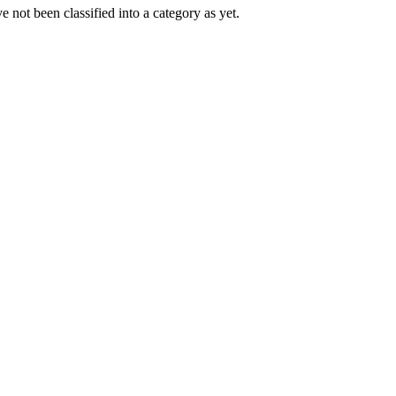
 not been classified into a category as yet.