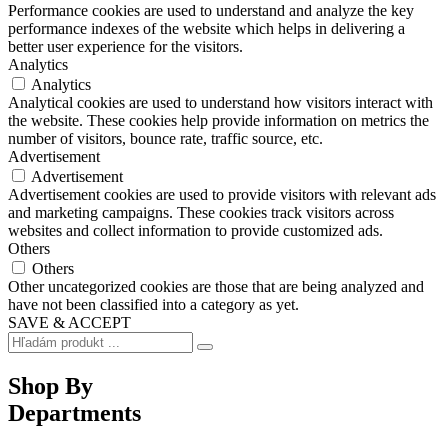
Performance cookies are used to understand and analyze the key
performance indexes of the website which helps in delivering a
better user experience for the visitors.
Analytics
Analytics
Analytical cookies are used to understand how visitors interact with
the website. These cookies help provide information on metrics the
number of visitors, bounce rate, traffic source, etc.
Advertisement
Advertisement
Advertisement cookies are used to provide visitors with relevant ads
and marketing campaigns. These cookies track visitors across
websites and collect information to provide customized ads.
Others
Others
Other uncategorized cookies are those that are being analyzed and
have not been classified into a category as yet.
SAVE & ACCEPT
Shop By
Departments